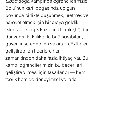
Good
 doğa kampında öğrencilerimizle 
Bolu’nun karlı doğasında üç gün 
boyunca birlikte düşünmek, üretmek ve 
hareket etmek için bir araya geldik.
İklim ve ekolojik krizlerin derinleştiği bir 
dünyada, farklılıklarla bağ kurabilen, 
güven inşa edebilen ve ortak çözümler 
geliştirebilen liderlere her 
zamankinden daha fazla ihtiyaç var. Bu 
kamp, öğrencilerimizin bu becerileri 
geliştirebilmesi için tasarlandı — hem 
teorik hem de deneyimsel yollarla.