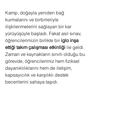
Kamp, doğayla yeniden bağ 
kurmalarını ve birbirleriyle 
ilişkilenmelerini sağlayan bir kar 
yürüyüşüyle başladı. Fakat asıl sınav, 
öğrencilerimizin birlikte bir 
iglo inşa 
ettiği takım çalışması etkinliği
 ile geldi. 
Zaman ve kaynakların sınırlı olduğu bu 
görevde, öğrencilerimiz hem fiziksel 
dayanıklılıklarını hem de iletişim, 
kapsayıcılık ve karşılıklı destek 
becerilerini sahaya taşıdı.