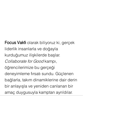
Focus Vakfı
 olarak biliyoruz ki, gerçek 
liderlik insanlarla ve doğayla 
kurduğumuz ilişkilerde başlar. 
Collaborate for Good
 kampı, 
öğrencilerimize bu gerçeği 
deneyimleme fırsatı sundu. Güçlenen 
bağlarla, takım dinamiklerine dair derin 
bir anlayışla ve yeniden canlanan bir 
amaç duygusuyla kamptan ayrıldılar.